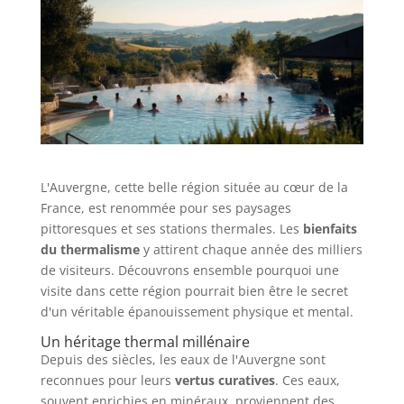
L'Auvergne, cette belle région située au cœur de la
France, est renommée pour ses paysages
pittoresques et ses stations thermales. Les
bienfaits
du thermalisme
y attirent chaque année des milliers
de visiteurs. Découvrons ensemble pourquoi une
visite dans cette région pourrait bien être le secret
d'un véritable épanouissement physique et mental.
Un héritage thermal millénaire
Depuis des siècles, les eaux de l'Auvergne sont
reconnues pour leurs
vertus curatives
. Ces eaux,
souvent enrichies en minéraux, proviennent des