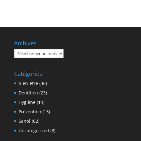
Archives
Archives
Catégories
Bien-être
(36)
Dentition
(23)
Hygiène
(14)
Prévention
(13)
Santé
(62)
Uncategorized
(8)