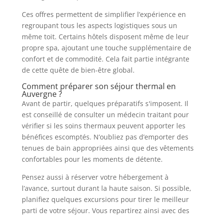
Ces offres permettent de simplifier l’expérience en
regroupant tous les aspects logistiques sous un
même toit. Certains hôtels disposent même de leur
propre spa, ajoutant une touche supplémentaire de
confort et de commodité. Cela fait partie intégrante
de cette quête de bien-être global.
Comment préparer son séjour thermal en
Auvergne ?
Avant de partir, quelques préparatifs s'imposent. Il
est conseillé de consulter un médecin traitant pour
vérifier si les soins thermaux peuvent apporter les
bénéfices escomptés. N’oubliez pas d’emporter des
tenues de bain appropriées ainsi que des vêtements
confortables pour les moments de détente.
Pensez aussi à réserver votre hébergement à
l’avance, surtout durant la haute saison. Si possible,
planifiez quelques excursions pour tirer le meilleur
parti de votre séjour. Vous repartirez ainsi avec des