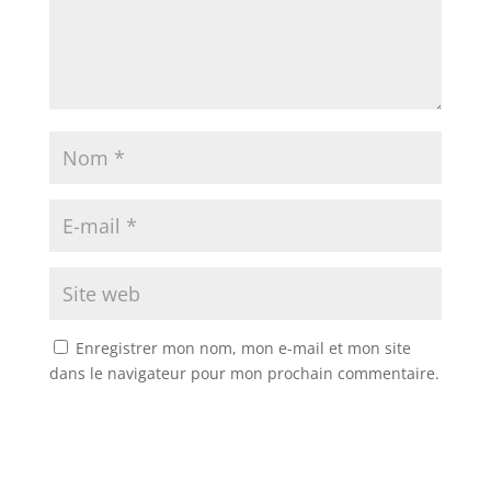
Enregistrer mon nom, mon e-mail et mon site
dans le navigateur pour mon prochain commentaire.