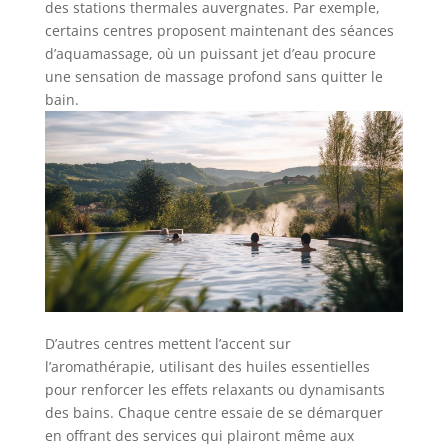
des stations thermales auvergnates. Par exemple,
certains centres proposent maintenant des séances
d’aquamassage, où un puissant jet d’eau procure
une sensation de massage profond sans quitter le
bain.
D’autres centres mettent l’accent sur
l’aromathérapie, utilisant des huiles essentielles
pour renforcer les effets relaxants ou dynamisants
des bains. Chaque centre essaie de se démarquer
en offrant des services qui plairont même aux