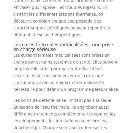
D’autres eaux, contenant du bicarbonate, sont très
efficaces pour apaiser les troubles digestifs. En
visitant les différentes stations thermales, on
découvre combien chaque eau possède des
caractéristiques spécifiques pouvant répondre à
différents besoins thérapeutiques.
Les cures thermales médicalisées : une prise
en charge sérieuse
Les cures thermales médicalisées sont prises en
charge par certains systèmes de santé. Elles suivent
un protocole strict pour garantir efficacité et
sécurité. Avant de commencer une cure, une
consultation avec un médecin thermaliste est
nécessaire pour définir un programme personnalisé.
Les soins de détente ne se limitent pas à la seule
utilisation de l’eau thermale. Ils englobent aussi
différents traitements complémentaires comme les
enveloppements, les inhalations ou encore les
douches à jet. Chaque soin vise à optimiser les