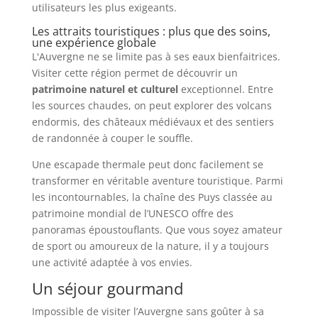
utilisateurs les plus exigeants.
Les attraits touristiques : plus que des soins,
une expérience globale
L'Auvergne ne se limite pas à ses eaux bienfaitrices.
Visiter cette région permet de découvrir un
patrimoine naturel et culturel
exceptionnel. Entre
les sources chaudes, on peut explorer des volcans
endormis, des châteaux médiévaux et des sentiers
de randonnée à couper le souffle.
Une escapade thermale peut donc facilement se
transformer en véritable aventure touristique. Parmi
les incontournables, la chaîne des Puys classée au
patrimoine mondial de l’UNESCO offre des
panoramas époustouflants. Que vous soyez amateur
de sport ou amoureux de la nature, il y a toujours
une activité adaptée à vos envies.
Un séjour gourmand
Impossible de visiter l’Auvergne sans goûter à sa