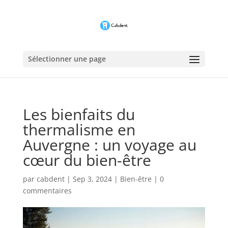
Sélectionner une page
Les bienfaits du
thermalisme en
Auvergne : un voyage au
cœur du bien-être
par
cabdent
|
Sep 3, 2024
|
Bien-être
|
0
commentaires