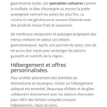
gastronomie locale. Les
spécialités culinaires
comme
la truffade, le bleu d’Auvergne ou encore la potée
auvergnate raviront les palais les plus fins. La
cuisine ici est généreuse et souvent élaborée avec
des produits locaux frais et savoureux.
De nombreux restaurants et auberges proposent des
menus mettant en valeur ces trésors
gastronomiques. Après une journée de soins, rien de
tel qu’un bon repas pour prolonger les plaisirs
gustatifs et nutritifs de la région.
Hébergement et offres
personnalisées
Pour profiter pleinement des bienfaits du
thermalisme en Auvergne, choisir un hébergement
adéquat est essentiel. Beaucoup d’hôtels et de gîtes
collaborent directement avec les stations thermales
pour offrir des forfaits complets incluant
hébergement, repas et soins.