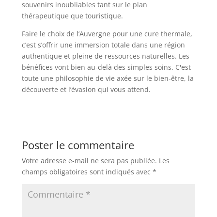
souvenirs inoubliables tant sur le plan
thérapeutique que touristique.
Faire le choix de l’Auvergne pour une cure thermale,
c’est s’offrir une immersion totale dans une région
authentique et pleine de ressources naturelles. Les
bénéfices vont bien au-delà des simples soins. C'est
toute une philosophie de vie axée sur le bien-être, la
découverte et l’évasion qui vous attend.
Poster le commentaire
Votre adresse e-mail ne sera pas publiée.
Les
champs obligatoires sont indiqués avec
*