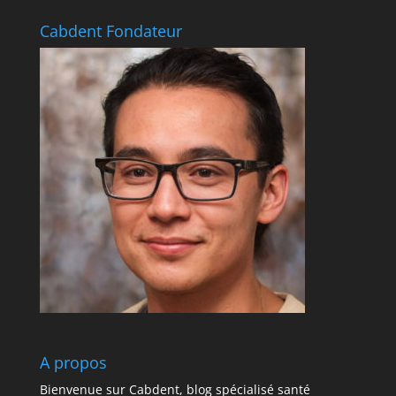
Cabdent Fondateur
A propos
Bienvenue sur Cabdent, blog spécialisé santé