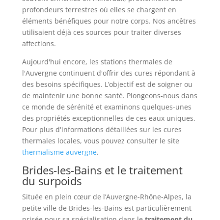
profondeurs terrestres où elles se chargent en
éléments bénéfiques pour notre corps. Nos ancêtres
utilisaient déjà ces sources pour traiter diverses
affections.
Aujourd'hui encore, les stations thermales de
l'Auvergne continuent d'offrir des cures répondant à
des besoins spécifiques. L’objectif est de soigner ou
de maintenir une bonne santé. Plongeons-nous dans
ce monde de sérénité et examinons quelques-unes
des propriétés exceptionnelles de ces eaux uniques.
Pour plus d'informations détaillées sur les cures
thermales locales, vous pouvez consulter le site
thermalisme auvergne
.
Brides-les-Bains et le traitement
du surpoids
Située en plein cœur de l’Auvergne-Rhône-Alpes, la
petite ville de Brides-les-Bains est particulièrement
prisée pour sa spécialisation dans le
traitement du