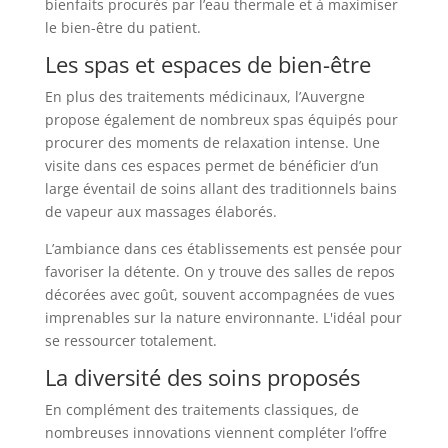
bienfaits procurés par l’eau thermale et à maximiser
le bien-être du patient.
Les spas et espaces de bien-être
En plus des traitements médicinaux, l’Auvergne
propose également de nombreux spas équipés pour
procurer des moments de relaxation intense. Une
visite dans ces espaces permet de bénéficier d’un
large éventail de soins allant des traditionnels bains
de vapeur aux massages élaborés.
L’ambiance dans ces établissements est pensée pour
favoriser la détente. On y trouve des salles de repos
décorées avec goût, souvent accompagnées de vues
imprenables sur la nature environnante. L'idéal pour
se ressourcer totalement.
La diversité des soins proposés
En complément des traitements classiques, de
nombreuses innovations viennent compléter l’offre