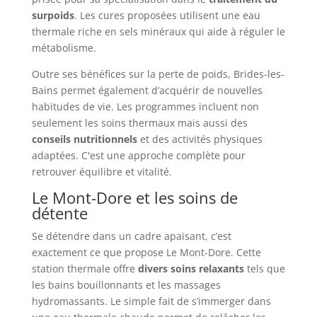
surpoids
. Les cures proposées utilisent une eau
thermale riche en sels minéraux qui aide à réguler le
métabolisme.
Outre ses bénéfices sur la perte de poids, Brides-les-
Bains permet également d’acquérir de nouvelles
habitudes de vie. Les programmes incluent non
seulement les soins thermaux mais aussi des
conseils nutritionnels
et des activités physiques
adaptées. C'est une approche complète pour
retrouver équilibre et vitalité.
Le Mont-Dore et les soins de
détente
Se détendre dans un cadre apaisant, c’est
exactement ce que propose Le Mont-Dore. Cette
station thermale offre
divers soins relaxants
tels que
les bains bouillonnants et les massages
hydromassants. Le simple fait de s’immerger dans