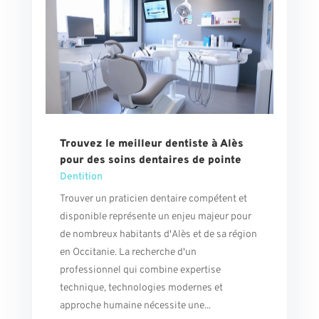
Trouvez le meilleur dentiste à Alès
pour des soins dentaires de pointe
Dentition
Trouver un praticien dentaire compétent et
disponible représente un enjeu majeur pour
de nombreux habitants d'Alès et de sa région
en Occitanie. La recherche d'un
professionnel qui combine expertise
technique, technologies modernes et
approche humaine nécessite une...