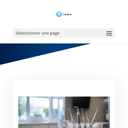
Sélectionner une page