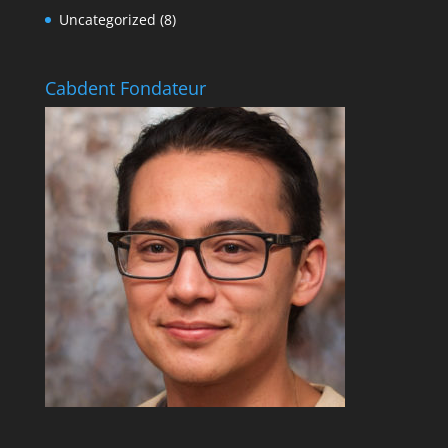
Uncategorized
(8)
Cabdent Fondateur