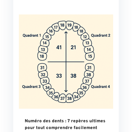
Numéro des dents : 7 repères ultimes
pour tout comprendre facilement