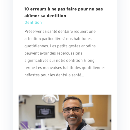
10 erreurs à ne pas faire pour ne pas
abîmer sa dentition
Dentition
Préserver sa santé dentaire requiert une
attention particulière à nos habitudes
quotidiennes. Les petits gestes anodins
peuvent avoir des répercussions
significatives sur notre dentition à long
terme.Les mauvaises habitudes quotidiennes
néfastes pour les dentsLa santé...