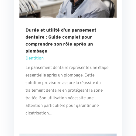
Durée et utilité d’un pansement
dentaire : Guide complet pour
comprendre son rôle après un
plombage
Dentition
Le pansement dentaire représente une étape
essentielle après un plombage. Cette
solution provisoire assure la réussite du
traitement dentaire en protégeant la zone
traitée. Son utilisation nécessite une
attention particulière pour garantir une
cicatrisation...