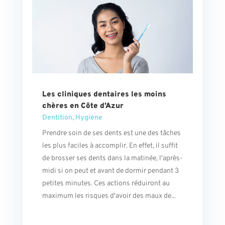
Les cliniques dentaires les moins
chères en Côte d’Azur
Dentition
,
Hygiène
Prendre soin de ses dents est une des tâches
les plus faciles à accomplir. En effet, il suffit
de brosser ses dents dans la matinée, l'après-
midi si on peut et avant de dormir pendant 3
petites minutes. Ces actions réduiront au
maximum les risques d'avoir des maux de...