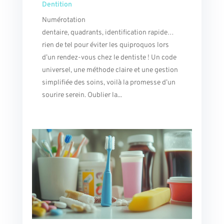
Dentition
Numérotation
dentaire, quadrants, identification rapide…
rien de tel pour éviter les quiproquos lors
d’un rendez-vous chez le dentiste ! Un code
universel, une méthode claire et une gestion
simplifiée des soins, voilà la promesse d’un
sourire serein. Oublier la...