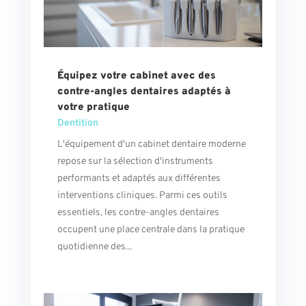
Équipez votre cabinet avec des
contre-angles dentaires adaptés à
votre pratique
Dentition
L'équipement d'un cabinet dentaire moderne
repose sur la sélection d'instruments
performants et adaptés aux différentes
interventions cliniques. Parmi ces outils
essentiels, les contre-angles dentaires
occupent une place centrale dans la pratique
quotidienne des...