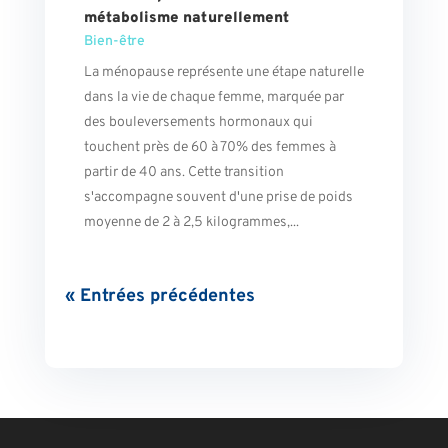
métabolisme naturellement
Bien-être
La ménopause représente une étape naturelle
dans la vie de chaque femme, marquée par
des bouleversements hormonaux qui
touchent près de 60 à 70% des femmes à
partir de 40 ans. Cette transition
s'accompagne souvent d'une prise de poids
moyenne de 2 à 2,5 kilogrammes,...
« Entrées précédentes