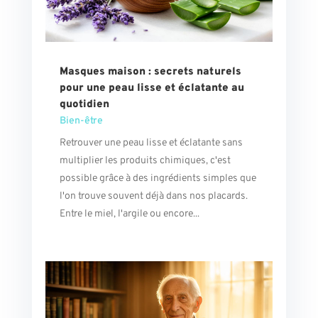
Masques maison : secrets naturels
pour une peau lisse et éclatante au
quotidien
Bien-être
Retrouver une peau lisse et éclatante sans
multiplier les produits chimiques, c'est
possible grâce à des ingrédients simples que
l'on trouve souvent déjà dans nos placards.
Entre le miel, l'argile ou encore...