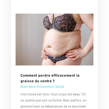
Comment perdre efficacement la
graisse du ventre ?
Bien-être
,
Prévention
,
Santé
Une chose est sûre : tout corps est beau ! Et
ce, quelle que soit sa forme. Mais parfois, on
aimerait bien se débarrasser de ce bourrelet