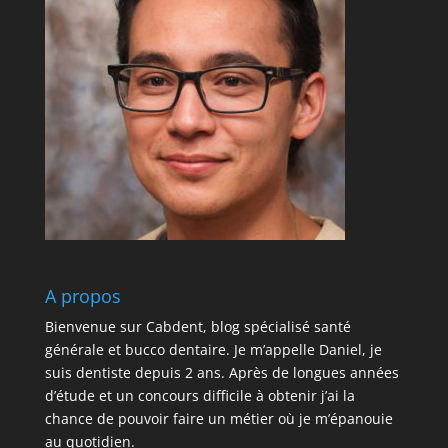
A propos
Bienvenue sur Cabdent, blog spécialisé santé
générale et bucco dentaire. Je m’appelle Daniel, je
suis dentiste depuis 2 ans. Après de longues années
d’étude et un concours difficile à obtenir j’ai la
chance de pouvoir faire un métier où je m’épanouie
au quotidien.