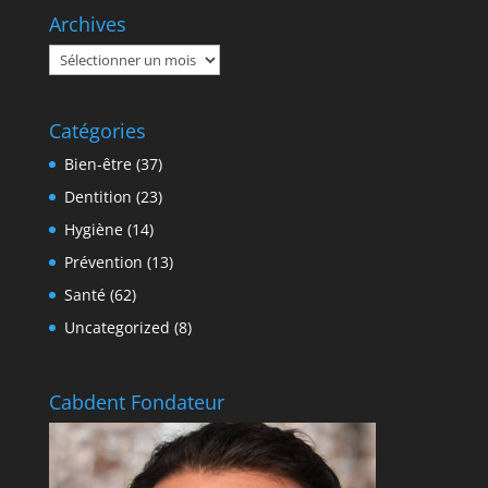
Archives
Archives
Catégories
Bien-être
(37)
Dentition
(23)
Hygiène
(14)
Prévention
(13)
Santé
(62)
Uncategorized
(8)
Cabdent Fondateur