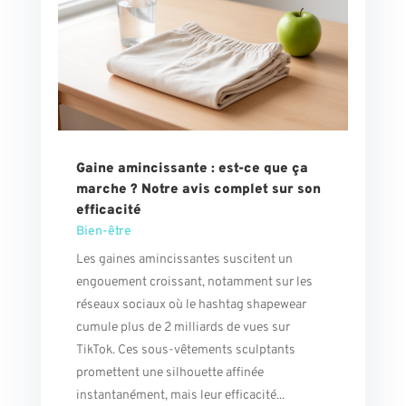
Gaine amincissante : est-ce que ça
marche ? Notre avis complet sur son
efficacité
Bien-être
Les gaines amincissantes suscitent un
engouement croissant, notamment sur les
réseaux sociaux où le hashtag shapewear
cumule plus de 2 milliards de vues sur
TikTok. Ces sous-vêtements sculptants
promettent une silhouette affinée
instantanément, mais leur efficacité...