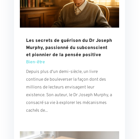
Les secrets de guérison du Dr Joseph
Murphy, passionné du subconscient
et pionnier de la pensée positive
Bien-être
Depuis plus d'un demi-siècle, un livre
continue de bouleverser la façon dont des
millions de lecteurs envisagent leur
existence. Son auteur, le Dr Joseph Murphy, a
consacré sa vie à explorer les mécanismes
cachés de...