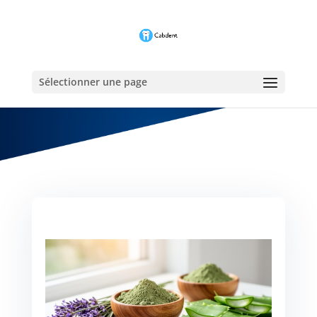
Sélectionner une page