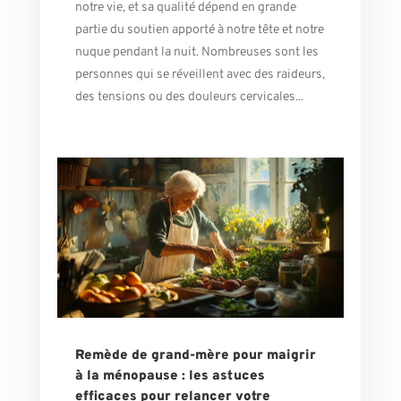
notre vie, et sa qualité dépend en grande
partie du soutien apporté à notre tête et notre
nuque pendant la nuit. Nombreuses sont les
personnes qui se réveillent avec des raideurs,
des tensions ou des douleurs cervicales...
Remède de grand-mère pour maigrir
à la ménopause : les astuces
efficaces pour relancer votre