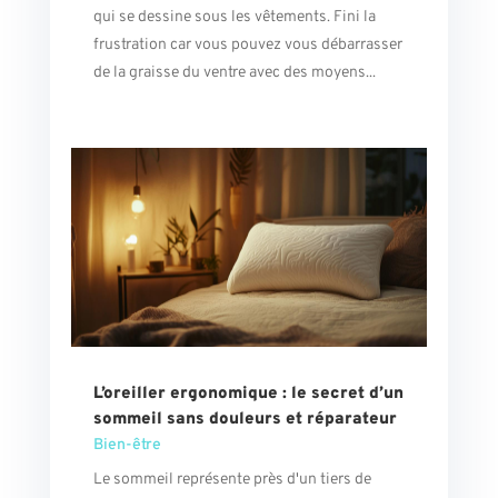
qui se dessine sous les vêtements. Fini la
frustration car vous pouvez vous débarrasser
de la graisse du ventre avec des moyens...
L’oreiller ergonomique : le secret d’un
sommeil sans douleurs et réparateur
Bien-être
Le sommeil représente près d'un tiers de